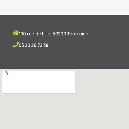
100 rue de Lille, 59200 Tourcoing
03 20 26 72 38